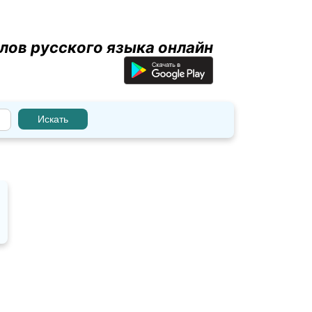
лов русского языка онлайн