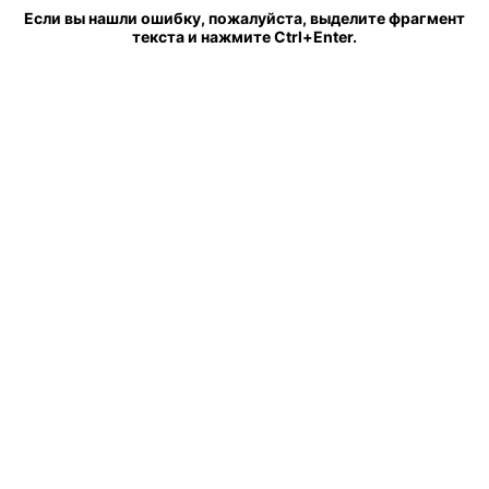
Если вы нашли ошибку, пожалуйста, выделите фрагмент
текста и нажмите Ctrl+Enter.