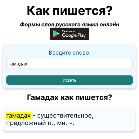
Как пишется?
Формы слов русского языка онлайн
Введите слово:
Гамадах как пишется?
гамадах
- существительное,
предложный п., мн. ч.