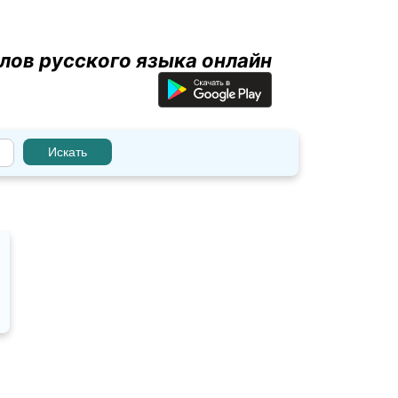
лов русского языка онлайн