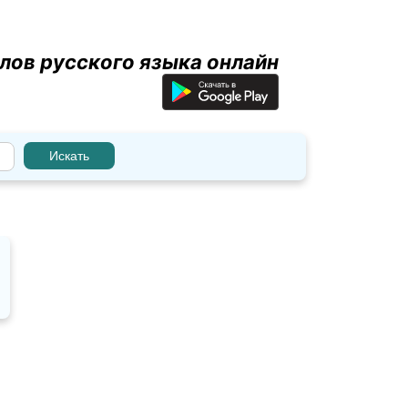
лов русского языка онлайн