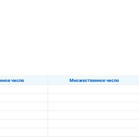
нное число
Множественное число