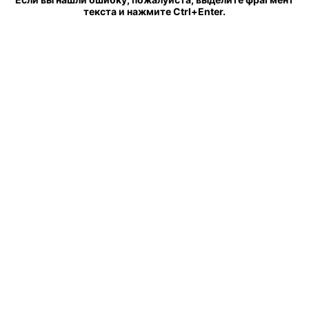
текста и нажмите Ctrl+Enter.