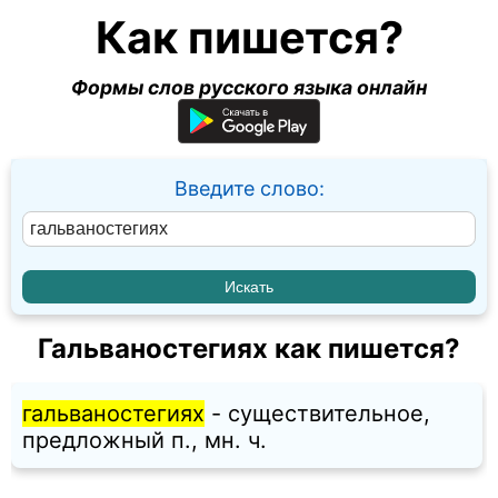
Как пишется?
Формы слов русского языка онлайн
Введите слово:
Гальваностегиях как пишется?
гальваностегиях
- существительное,
предложный п., мн. ч.