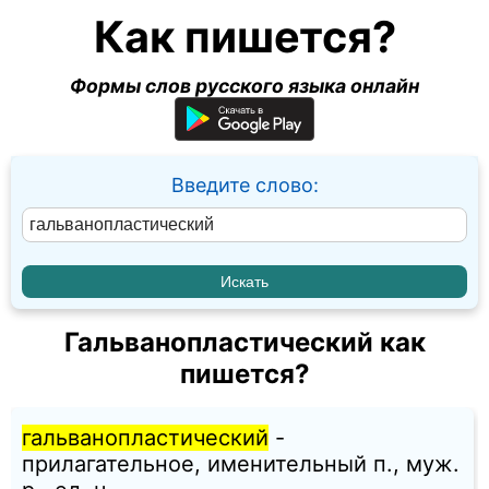
Как пишется?
Формы слов русского языка онлайн
Введите слово:
Гальванопластический как
пишется?
гальванопластический
-
прилагательное, именительный п., муж.