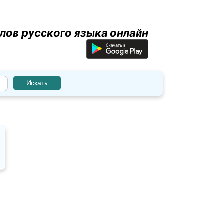
лов русского языка онлайн