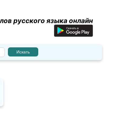
лов русского языка онлайн