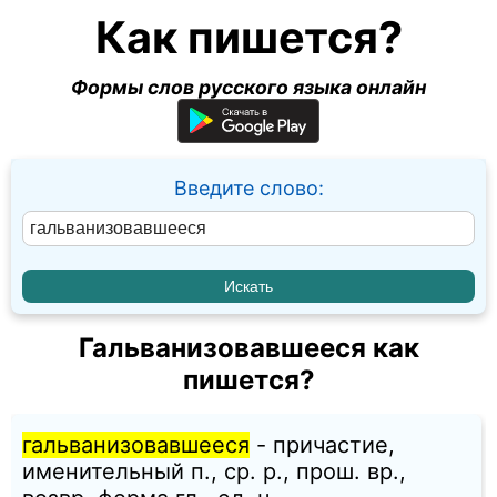
Как пишется?
Формы слов русского языка онлайн
Введите слово:
Гальванизовавшееся как
пишется?
гальванизовавшееся
- причастие,
именительный п., ср. p., прош. вр.,