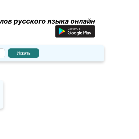
лов русского языка онлайн