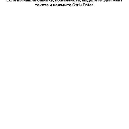
текста и нажмите Ctrl+Enter.