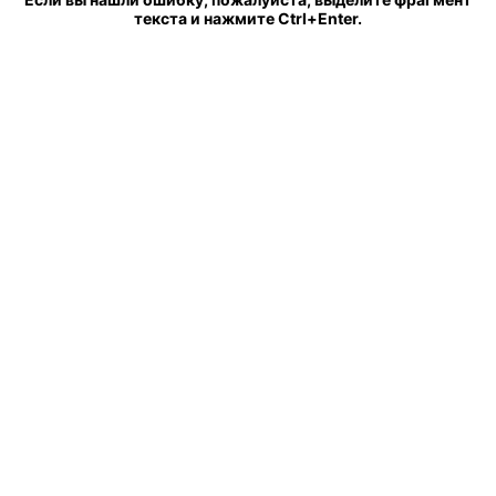
текста и нажмите Ctrl+Enter.