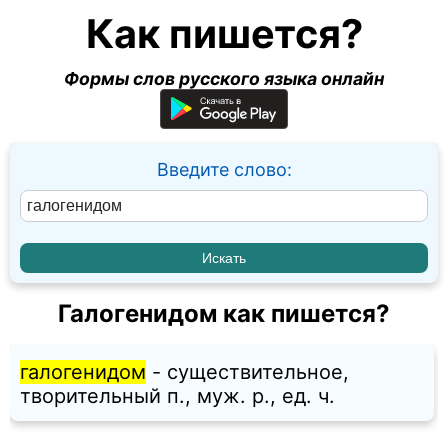
Как пишется?
Формы слов русского языка онлайн
Введите слово:
Галогенидом как пишется?
галогенидом
- существительное,
творительный п., муж. p., ед. ч.