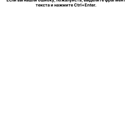
текста и нажмите Ctrl+Enter.