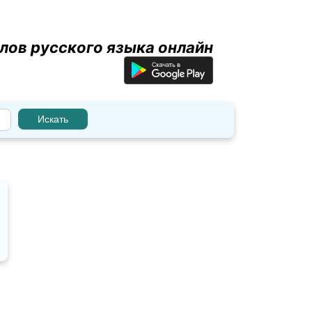
лов русского языка онлайн