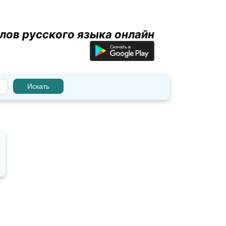
лов русского языка онлайн