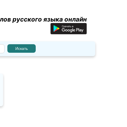
лов русского языка онлайн