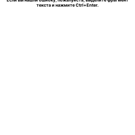
текста и нажмите Ctrl+Enter.