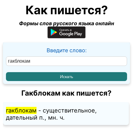
Как пишется?
Формы слов русского языка онлайн
Введите слово:
Гакблокам как пишется?
гакблокам
- существительное,
дательный п., мн. ч.