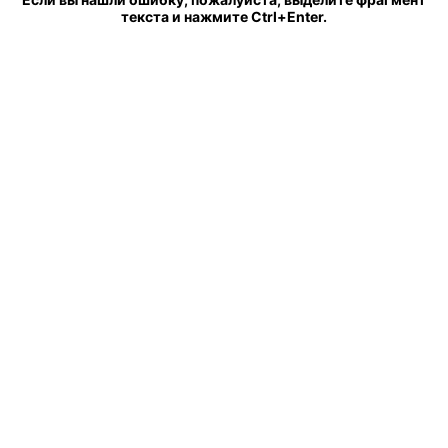
текста и нажмите Ctrl+Enter.