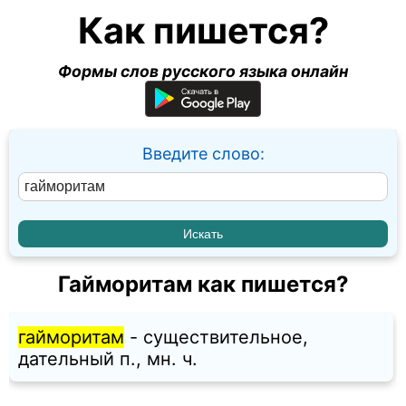
Как пишется?
Формы слов русского языка онлайн
Введите слово:
Гайморитам как пишется?
гайморитам
- существительное,
дательный п., мн. ч.