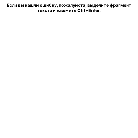
Если вы нашли ошибку, пожалуйста, выделите фрагмент
текста и нажмите Ctrl+Enter.