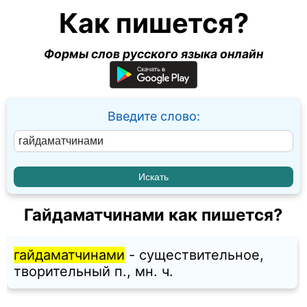
Как пишется?
Формы слов русского языка онлайн
Введите слово:
Гайдаматчинами как пишется?
гайдаматчинами
- существительное,
творительный п., мн. ч.