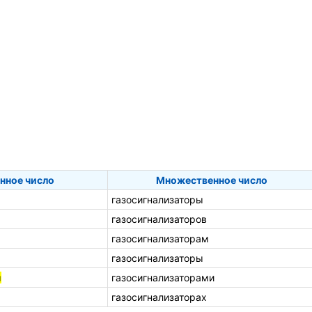
нное число
Множественное число
газосигнализаторы
газосигнализаторов
газосигнализаторам
газосигнализаторы
м
газосигнализаторами
газосигнализаторах