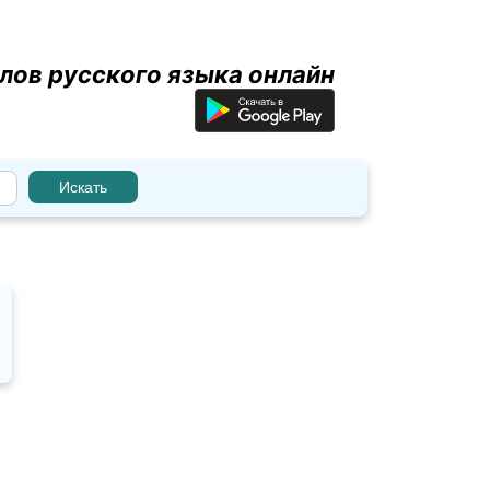
лов русского языка онлайн