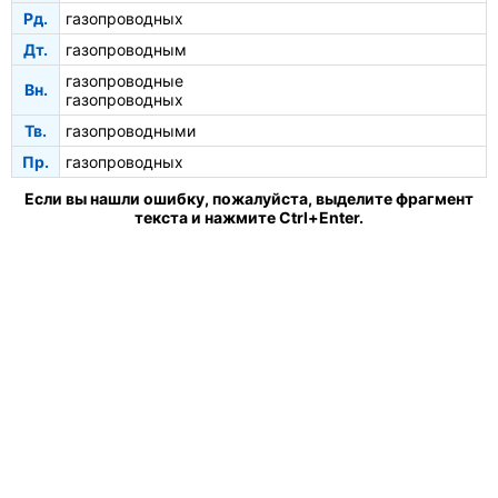
Рд.
газопроводных
Дт.
газопроводным
газопроводные
Вн.
газопроводных
Тв.
газопроводными
Пр.
газопроводных
Если вы нашли ошибку, пожалуйста, выделите фрагмент
текста и нажмите Ctrl+Enter.