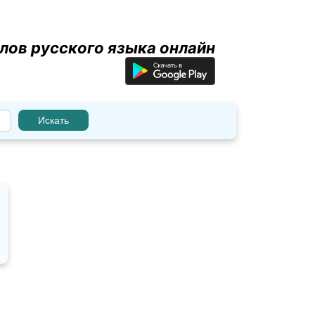
лов русского языка онлайн