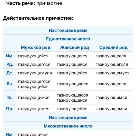
Часть речи:
причастие
Действительное причастие:
Настоящее время
Единственное число
Мужской род
Женский род
Средний род
Им.
газирующийся
газирующаяся
газирующееся
Рд.
газирующегося
газирующейся
газирующегося
Дт.
газирующемуся
газирующейся
газирующемуся
газирующегося
Вн.
газирующуюся
газирующееся
газирующийся
газирующеюся
Тв.
газирующимся
газирующимся
газирующейся
Пр.
газирующемся
газирующейся
газирующемся
Настоящее время
Множественное число
Им.
газирующиеся