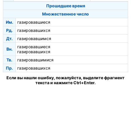
Прошедшее время
Множественное число
Им.
газировавшиеся
Рд.
газировавшихся
Дт.
газировавшимся
газировавшиеся
Вн.
газировавшихся
Тв.
газировавшимися
Пр.
газировавшихся
Если вы нашли ошибку, пожалуйста, выделите фрагмент
текста и нажмите Ctrl+Enter.