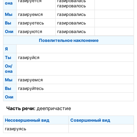
газируется
газировалась
она
газировалось
Мы
газируемся
газировались
Вы
газируетесь
газировались
Они
газируются
газировались
Повелительное наклонение
Я
Ты
газируйся
Он/
она
Мы
газируемся
Вы
газируйтесь
Они
Часть речи:
деепричастие
Несовершенный вид
Совершенный вид
газируясь