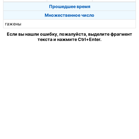
Прошедшее время
Множественное число
гажены
Если вы нашли ошибку, пожалуйста, выделите фрагмент
текста и нажмите Ctrl+Enter.