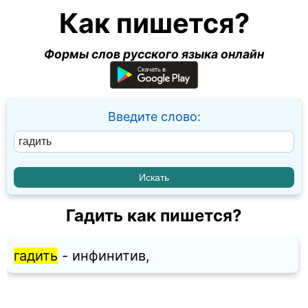
Как пишется?
Формы слов русского языка онлайн
Введите слово:
Гадить как пишется?
гадить
- инфинитив,