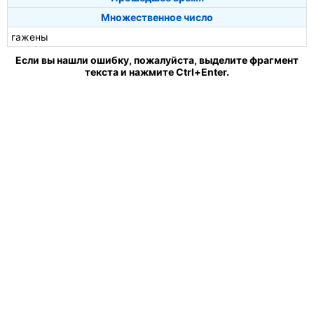
Множественное число
гажены
Если вы нашли ошибку, пожалуйста, выделите фрагмент
текста и нажмите Ctrl+Enter.