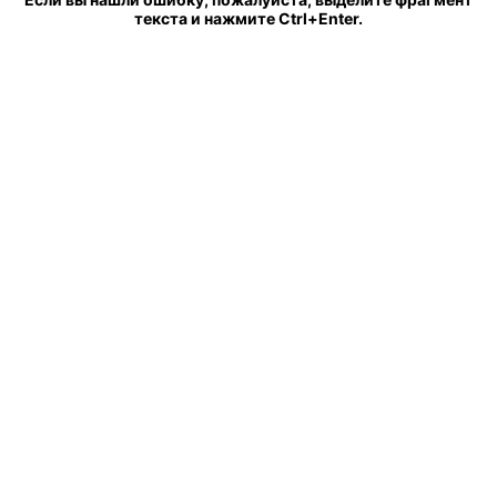
текста и нажмите Ctrl+Enter.