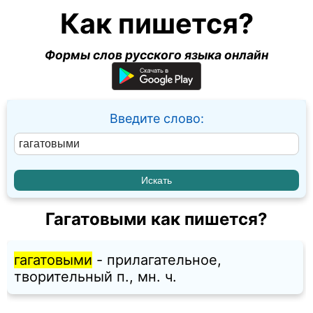
Как пишется?
Формы слов русского языка онлайн
Введите слово:
Гагатовыми как пишется?
гагатовыми
- прилагательное,
творительный п., мн. ч.