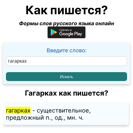
Как пишется?
Формы слов русского языка онлайн
Введите слово:
Гагарках как пишется?
гагарках
- существительное,
предложный п., од., мн. ч.