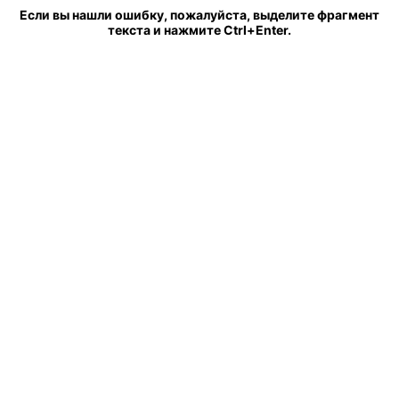
Если вы нашли ошибку, пожалуйста, выделите фрагмент
текста и нажмите Ctrl+Enter.