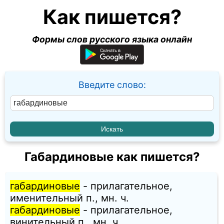
Как пишется?
Формы слов русского языка онлайн
Введите слово:
Габардиновые как пишется?
габардиновые
- прилагательное,
именительный п., мн. ч.
габардиновые
- прилагательное,
винительный п., мн. ч.