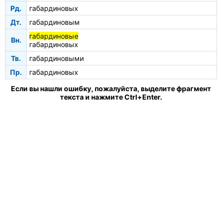
Рд.
габардиновых
Дт.
габардиновым
габардиновые
Вн.
габардиновых
Тв.
габардиновыми
Пр.
габардиновых
Если вы нашли ошибку, пожалуйста, выделите фрагмент
текста и нажмите Ctrl+Enter.