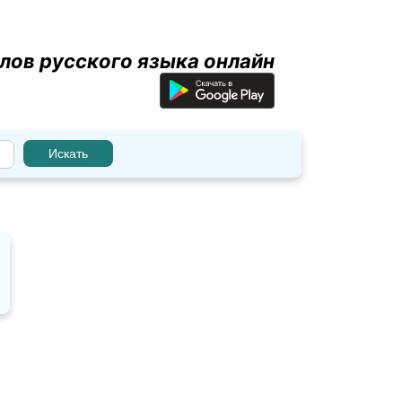
лов русского языка онлайн