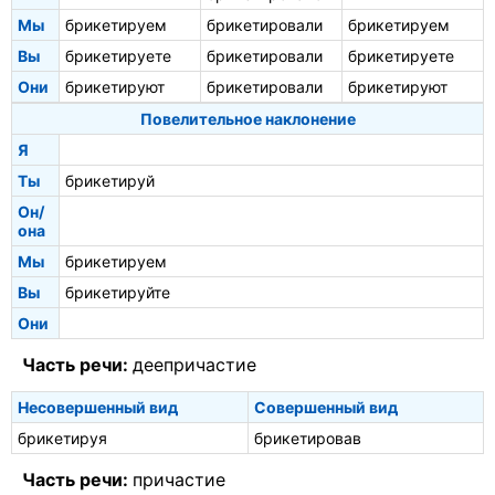
Мы
брикетируем
брикетировали
брикетируем
Вы
брикетируете
брикетировали
брикетируете
Они
брикетируют
брикетировали
брикетируют
Повелительное наклонение
Я
Ты
брикетируй
Он/
она
Мы
брикетируем
Вы
брикетируйте
Они
Часть речи:
деепричастие
Несовершенный вид
Совершенный вид
брикетируя
брикетировав
Часть речи:
причастие