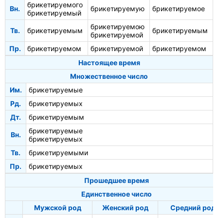
брикетируемого
Вн.
брикетируемую
брикетируемое
брикетируемый
брикетируемою
Тв.
брикетируемым
брикетируемым
брикетируемой
Пр.
брикетируемом
брикетируемой
брикетируемом
Настоящее время
Множественное число
Им.
брикетируемые
Рд.
брикетируемых
Дт.
брикетируемым
брикетируемые
Вн.
брикетируемых
Тв.
брикетируемыми
Пр.
брикетируемых
Прошедшее время
Единственное число
Мужской род
Женский род
Средний род