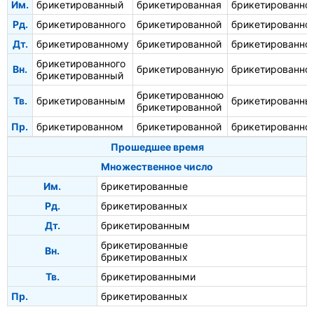
Им.
брикетированный
брикетированная
брикетированно
Рд.
брикетированного
брикетированной
брикетированно
Дт.
брикетированному
брикетированной
брикетированно
брикетированного
Вн.
брикетированную
брикетированно
брикетированный
брикетированною
Тв.
брикетированным
брикетированн
брикетированной
Пр.
брикетированном
брикетированной
брикетированно
Прошедшее время
Множественное число
Им.
брикетированные
Рд.
брикетированных
Дт.
брикетированным
брикетированные
Вн.
брикетированных
Тв.
брикетированными
Пр.
брикетированных