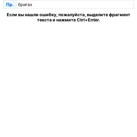
Пр.
бригах
Если вы нашли ошибку, пожалуйста, выделите фрагмент
текста и нажмите Ctrl+Enter.