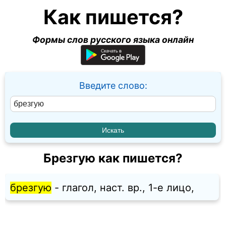
Как пишется?
Формы слов русского языка онлайн
Введите слово:
Брезгую как пишется?
брезгую
- глагол, наст. вр., 1-е лицо,