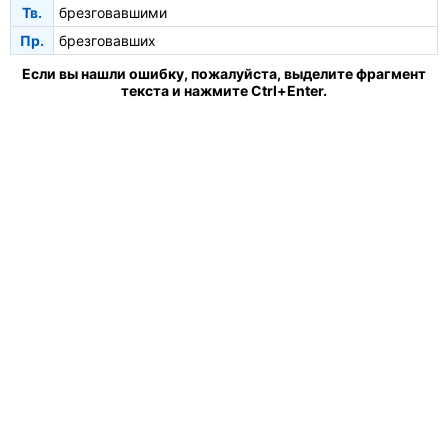
Тв.
брезговавшими
Пр.
брезговавших
Если вы нашли ошибку, пожалуйста, выделите фрагмент
текста и нажмите Ctrl+Enter.