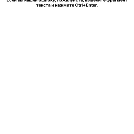
текста и нажмите Ctrl+Enter.