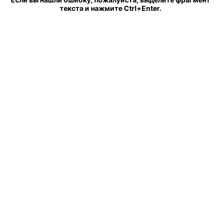
текста и нажмите Ctrl+Enter.