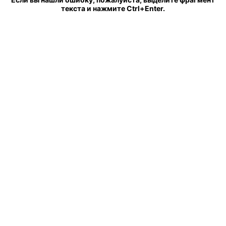
текста и нажмите Ctrl+Enter.