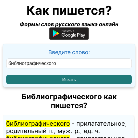
Как пишется?
Формы слов русского языка онлайн
Введите слово:
Библиографического как
пишется?
библиографического
- прилагательное,
родительный п., муж. p., ед. ч.