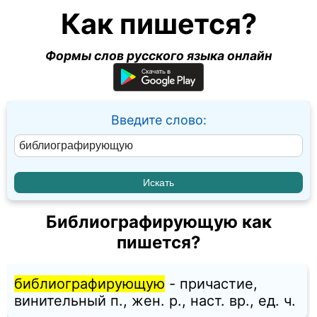
Как пишется?
Формы слов русского языка онлайн
Введите слово:
Библиографирующую как
пишется?
библиографирующую
- причастие,
винительный п., жен. p., наст. вр., ед. ч.