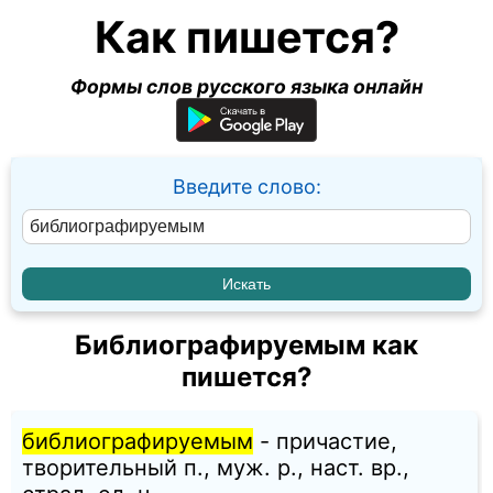
Как пишется?
Формы слов русского языка онлайн
Введите слово:
Библиографируемым как
пишется?
библиографируемым
- причастие,
творительный п., муж. p., наст. вр.,