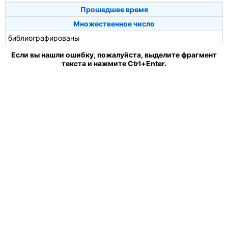
Прошедшее время
Множественное число
библиографированы
Если вы нашли ошибку, пожалуйста, выделите фрагмент
текста и нажмите Ctrl+Enter.