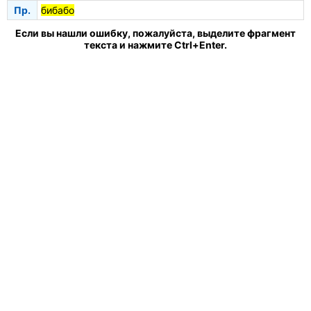
Пр.
бибабо
Если вы нашли ошибку, пожалуйста, выделите фрагмент
текста и нажмите Ctrl+Enter.