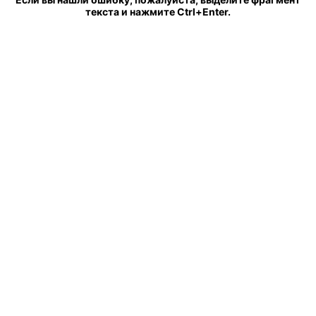
текста и нажмите Ctrl+Enter.