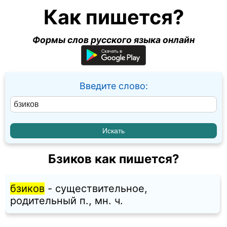
Как пишется?
Формы слов русского языка онлайн
Введите слово:
Бзиков как пишется?
бзиков
- существительное,
родительный п., мн. ч.