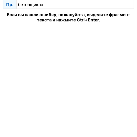
Пр.
бетонщиках
Если вы нашли ошибку, пожалуйста, выделите фрагмент
текста и нажмите Ctrl+Enter.