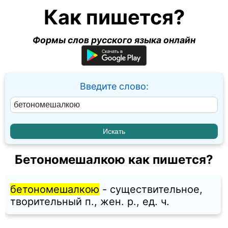
Как пишется?
Формы слов русского языка онлайн
Введите слово:
Бетономешалкою как пишется?
бетономешалкою
- существительное,
творительный п., жен. p., ед. ч.