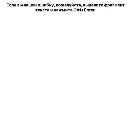
Если вы нашли ошибку, пожалуйста, выделите фрагмент
текста и нажмите Ctrl+Enter.