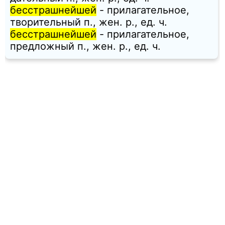
бесстрашнейшей
- прилагательное,
творительный п., жен. p., ед. ч.
бесстрашнейшей
- прилагательное,
предложный п., жен. p., ед. ч.