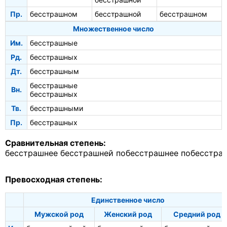
Пр.
бесстрашном
бесстрашной
бесстрашном
Множественное число
Им.
бесстрашные
Рд.
бесстрашных
Дт.
бесстрашным
бесстрашные
Вн.
бесстрашных
Тв.
бесстрашными
Пр.
бесстрашных
Сравнительная степень:
бесстрашнее
бесстрашней
побесстрашнее
побесстра
Превосходная степень:
Единственное число
Мужской род
Женский род
Средний род