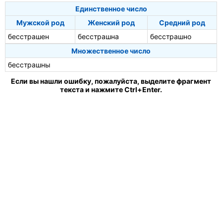
Единственное число
Мужской род
Женский род
Средний род
бесстрашен
бесстрашна
бесстрашно
Множественное число
бесстрашны
Если вы нашли ошибку, пожалуйста, выделите фрагмент
текста и нажмите Ctrl+Enter.