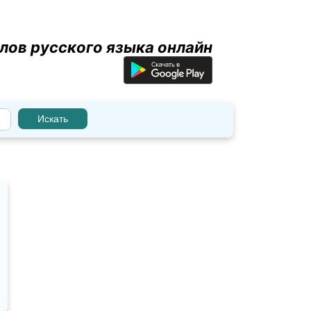
лов русского языка онлайн