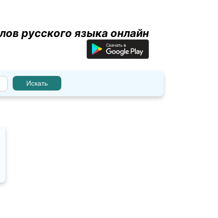
лов русского языка онлайн