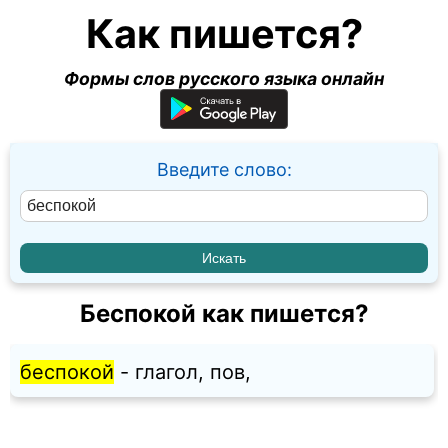
Как пишется?
Формы слов русского языка онлайн
Введите слово:
Беспокой как пишется?
беспокой
- глагол, пов,