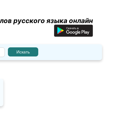
лов русского языка онлайн