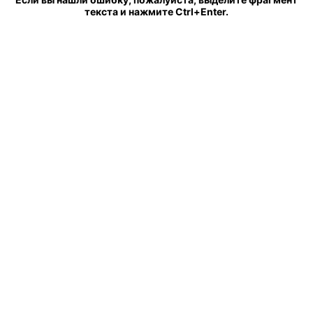
текста и нажмите Ctrl+Enter.