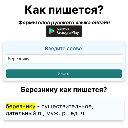
Как пишется?
Формы слов русского языка онлайн
Введите слово:
Березнику как пишется?
березнику
- существительное,
дательный п., муж. p., ед. ч.