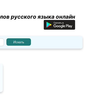
лов русского языка онлайн